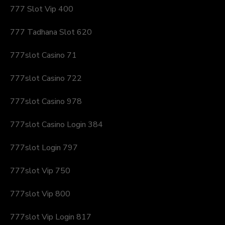
777 Slot Vip 400
777 Tadhana Slot 620
777slot Casino 71
777slot Casino 722
777slot Casino 978
777slot Casino Login 384
777slot Login 797
777slot Vip 750
777slot Vip 800
777slot Vip Login 817