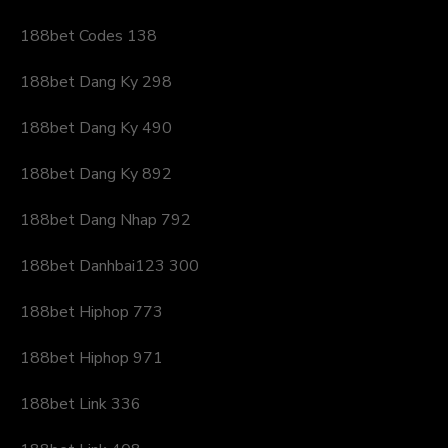
188bet Codes 138
188bet Dang Ky 298
188bet Dang Ky 490
188bet Dang Ky 892
188bet Dang Nhap 792
188bet Danhbai123 300
188bet Hiphop 773
188bet Hiphop 971
188bet Link 336