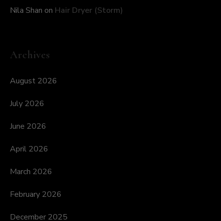
Nila Shan
on
Hair Dryer (Storm)
Archives
August 2026
July 2026
June 2026
April 2026
March 2026
February 2026
December 2025