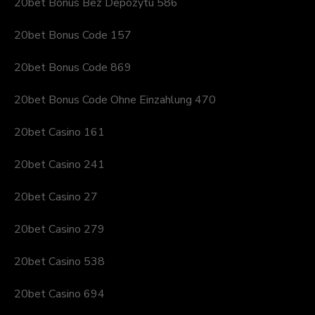
20bet Bonus Bez Depozytu 586
20bet Bonus Code 157
20bet Bonus Code 869
20bet Bonus Code Ohne Einzahlung 470
20bet Casino 161
20bet Casino 241
20bet Casino 27
20bet Casino 279
20bet Casino 538
20bet Casino 694