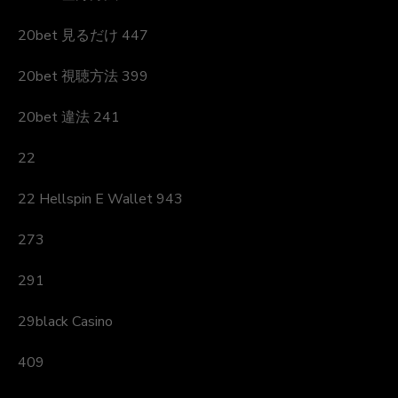
20bet 見るだけ 447
20bet 視聴方法 399
20bet 違法 241
22
22 Hellspin E Wallet 943
273
291
29black Casino
409