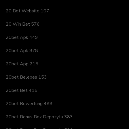
20 Bet Website 107
20 Win Bet 576
20bet Apk 449
20bet Apk 878
20bet App 215
20bet Belepes 153
20bet Bet 415
20bet Bewertung 488
20bet Bonus Bez Depozytu 383