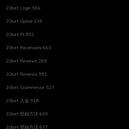
20bet Login 966
20bet Opinie 138
20bet Pl 892
20bet Recensioni 663
20bet Reviews 268
20bet Reviews 981
20bet Scommesse 527
20bet 入金 928
20bet 登録方法 609
20bet 登録方法 677