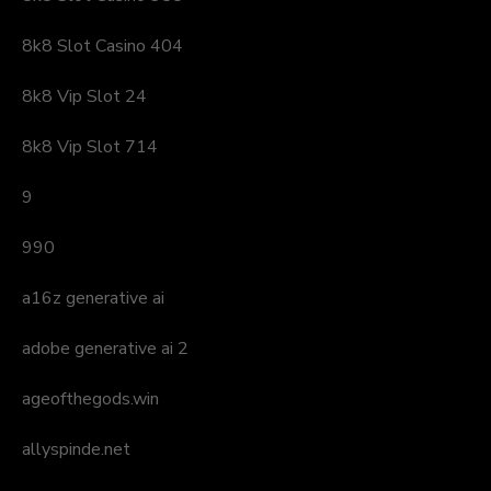
8k8 Slot Casino 404
8k8 Vip Slot 24
8k8 Vip Slot 714
9
990
a16z generative ai
adobe generative ai 2
ageofthegods.win
allyspinde.net