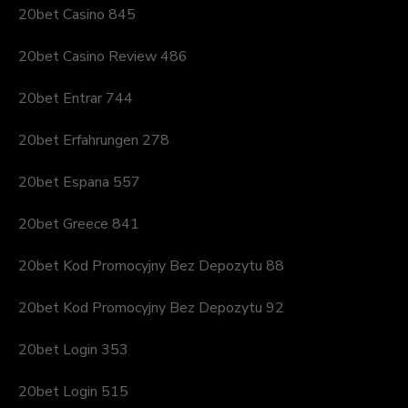
20bet Casino 845
20bet Casino Review 486
20bet Entrar 744
20bet Erfahrungen 278
20bet Espana 557
20bet Greece 841
20bet Kod Promocyjny Bez Depozytu 88
20bet Kod Promocyjny Bez Depozytu 92
20bet Login 353
20bet Login 515