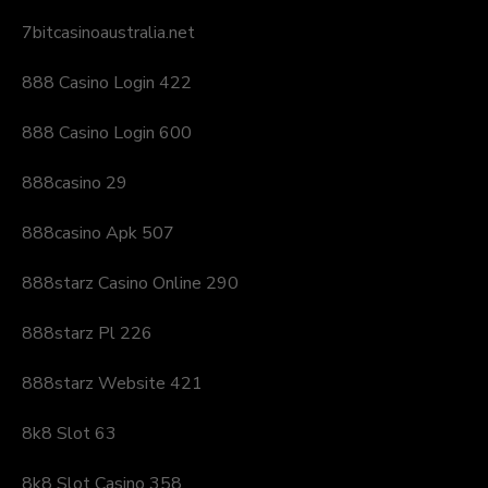
7bitcasinoaustralia.net
888 Casino Login 422
888 Casino Login 600
888casino 29
888casino Apk 507
888starz Casino Online 290
888starz Pl 226
888starz Website 421
8k8 Slot 63
8k8 Slot Casino 358