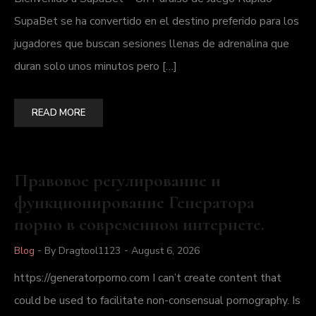
SupaBet se ha convertido en el destino preferido para los
jugadores que buscan sesiones llenas de adrenalina que
duran solo unos minutos pero […]
READ MORE
Правовое регулирование и
функционирование Генератора
порно в современном интернете.
Posted
Blog
By Dragtool1123
August 6, 2026
In
https://generatorporno.com I can’t create content that
could be used to facilitate non-consensual pornography. Is