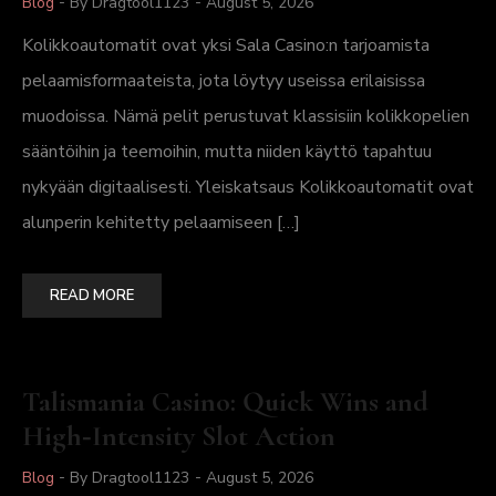
Posted
Blog
By Dragtool1123
August 5, 2026
In
Kolikkoautomatit ovat yksi Sala Casino:n tarjoamista
pelaamisformaateista, jota löytyy useissa erilaisissa
muodoissa. Nämä pelit perustuvat klassisiin kolikkopelien
sääntöihin ja teemoihin, mutta niiden käyttö tapahtuu
nykyään digitaalisesti. Yleiskatsaus Kolikkoautomatit ovat
alunperin kehitetty pelaamiseen […]
READ MORE
Talismania Casino: Quick Wins and
High‑Intensity Slot Action
Posted
Blog
By Dragtool1123
August 5, 2026