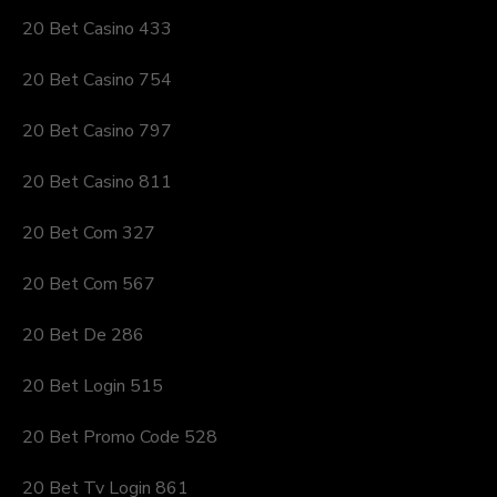
20 Bet Casino 433
20 Bet Casino 754
20 Bet Casino 797
20 Bet Casino 811
20 Bet Com 327
20 Bet Com 567
20 Bet De 286
20 Bet Login 515
20 Bet Promo Code 528
20 Bet Tv Login 861