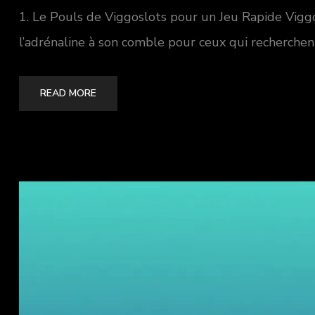
In
1. Le Pouls de Viggoslots pour un Jeu Rapide Viggo
l’adrénaline à son comble pour ceux qui recherchent
READ MORE