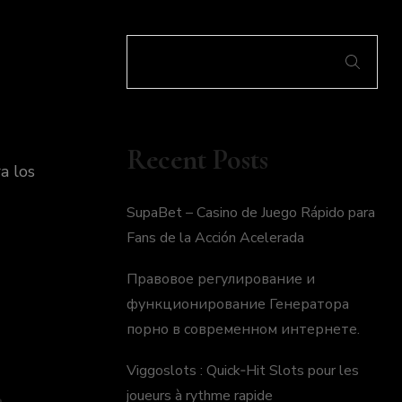
Recent Posts
a los
SupaBet – Casino de Juego Rápido para
Fans de la Acción Acelerada
Правовое регулирование и
функционирование Генератора
порно в современном интернете.
Viggoslots : Quick‑Hit Slots pour les
а
joueurs à rythme rapide