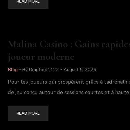
READ MORE
Malina Casino : Gains rapides
joueur moderne
Posted
Blog
By Dragtool1123
August 5, 2026
In
Pour les joueurs qui prospèrent grâce à l’adrénaline
de jeu conçu autour de sessions courtes et à haute 
READ MORE