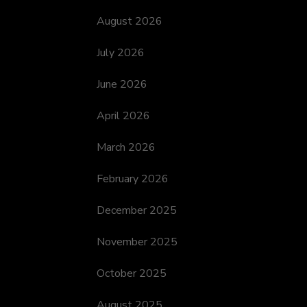
August 2026
July 2026
June 2026
April 2026
March 2026
February 2026
December 2025
November 2025
October 2025
August 2025