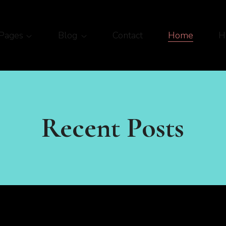
Pages
Blog
Contact
Home
H
Recent Posts