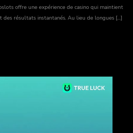
slots offre une expérience de casino qui maintient
 des résultats instantanés. Au lieu de longues […]