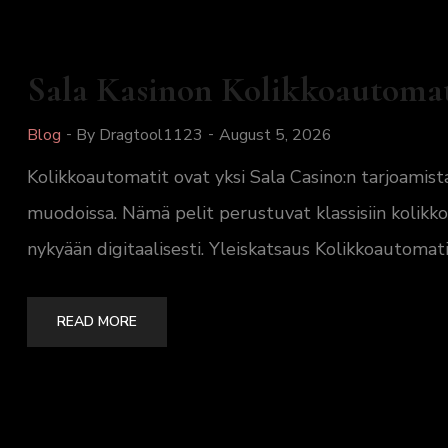
Sala Kasinon Kolikkoautoma
Posted
Blog
By Dragtool1123
August 5, 2026
In
Kolikkoautomatit ovat yksi Sala Casino:n tarjoamista
muodoissa. Nämä pelit perustuvat klassisiin kolikk
nykyään digitaalisesti. Yleiskatsaus Kolikkoautomat
READ MORE