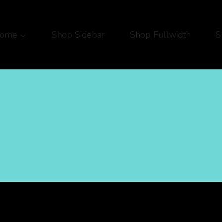
ome
Shop Sidebar
Shop Fullwidth
S