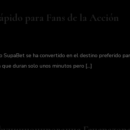
ápido para Fans de la Acción
 SupaBet se ha convertido en el destino preferido par
a que duran solo unos minutos pero […]
функционирование Генератор