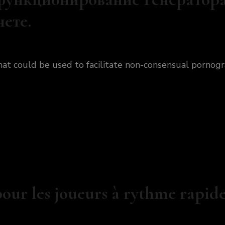
ете.
that could be used to facilitate non-consensual pornogr
pour les joueurs à rythme rapid