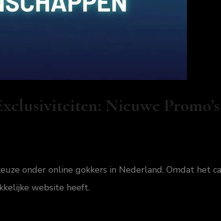
xclusiviteiten: Nieuwe Promo’s
keuze onder online gokkers in Nederland. Omdat het ca
kkelijke website heeft.