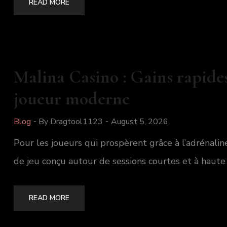
READ MORE
Malina Casino : Gains rapides
joueur moderne
Posted
Blog
By Dragtool1123
August 5, 2026
In
Pour les joueurs qui prospèrent grâce à l’adrénaline
de jeu conçu autour de sessions courtes et à haute 
READ MORE